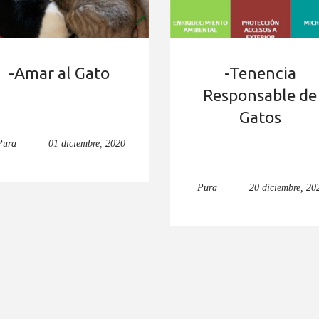
-Amar al Gato
-Tenencia
Responsable de
Gatos
Pura
01 diciembre, 2020
Pura
20 diciembre, 20