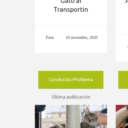
Gato al
Transportin
Pura
10 noviembre, 2020
Conductas-Problema
Última publicación