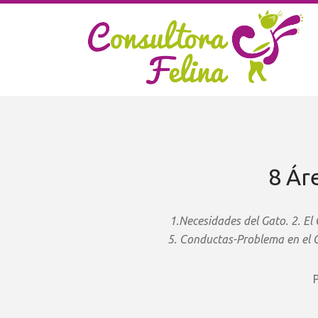
8 Ár
1.Necesidades del Gato. 2. El
5.
Conductas-Problema en el Ga