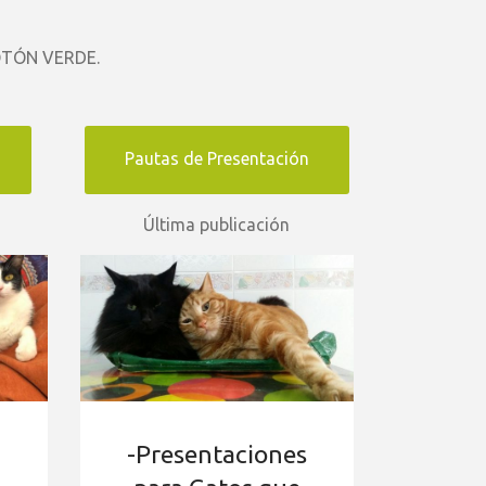
BOTÓN VERDE.
Pautas de Presentación
Última publicación
-Presentaciones