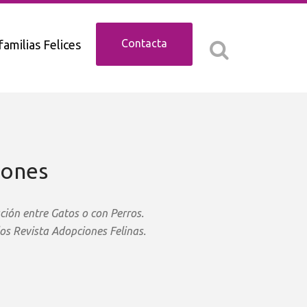
Contacta
familias Felices
iones
ción entre Gatos o con Perros.
os Revista Adopciones Felinas.