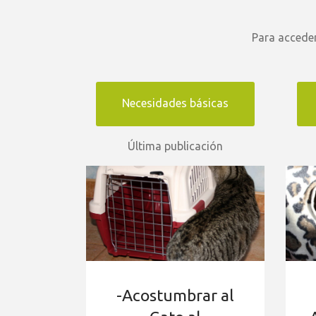
Para accede
Necesidades básicas
Última publicación
-Acostumbrar al