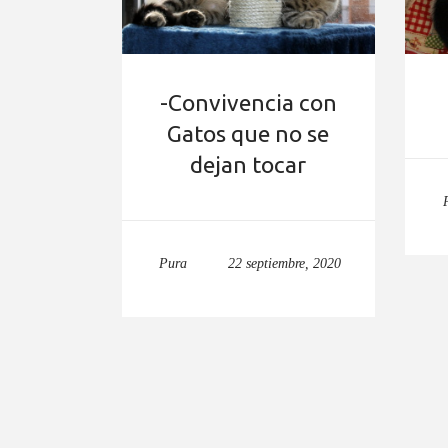
-Convivencia con
Gatos que no se
dejan tocar
Pura
22 septiembre, 2020