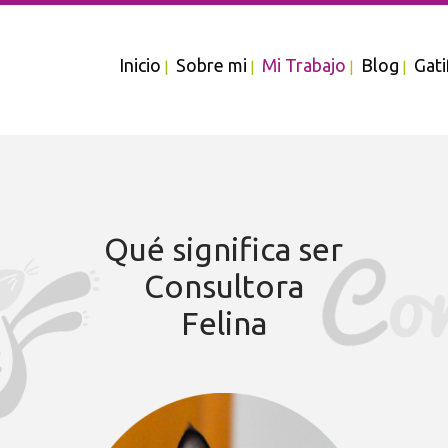
Inicio
Sobre mi
Mi Trabajo
Blog
Gati
Qué significa ser
Consultora
Felina