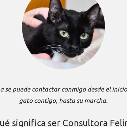
 se puede contactar conmigo desde el inicio
gato contigo, hasta su marcha.
ué significa ser Consultora Feli