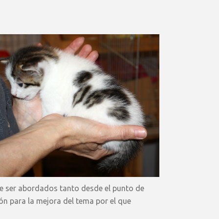
ue ser abordados tanto desde el punto de
ón para la mejora del tema por el que