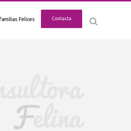
Contacta
familias Felices