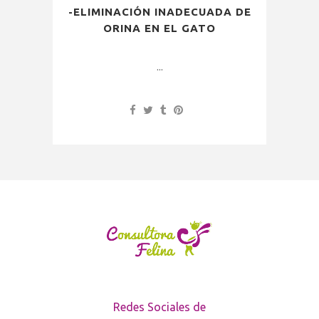
-ELIMINACIÓN INADECUADA DE
ORINA EN EL GATO
...
Redes Sociales de