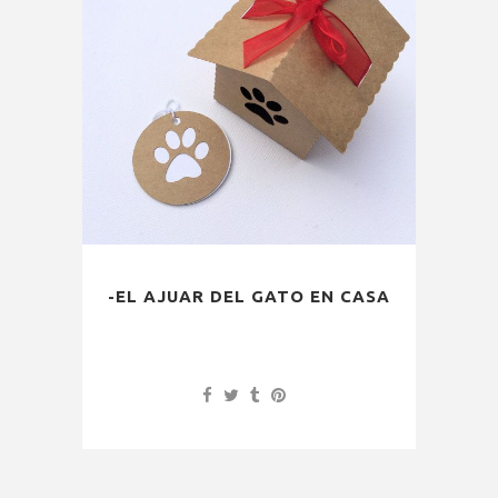
-EL AJUAR DEL GATO EN CASA