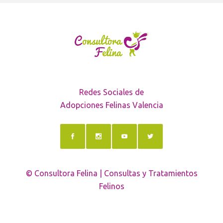
Redes Sociales de
Adopciones Felinas Valencia
© Consultora Felina | Consultas y Tratamientos
Felinos