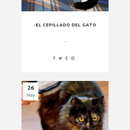
-EL CEPILLADO DEL GATO
...
26
May